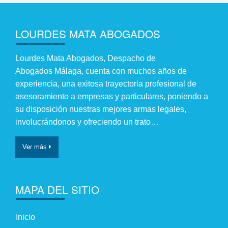
LOURDES MATA ABOGADOS
Lourdes Mata Abogados, Despacho de
Abogados Málaga, cuenta con muchos años de
experiencia, una exitosa trayectoria profesional de
asesoramiento a empresas y particulares, poniendo a
su disposición nuestras mejores armas legales,
involucrándonos y ofreciendo un trato…
Ver más
MAPA DEL SITIO
Inicio