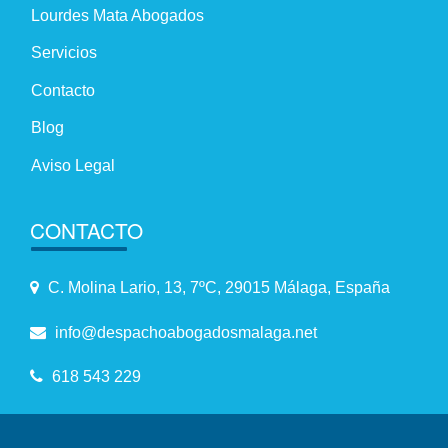
Lourdes Mata Abogados
Servicios
Contacto
Blog
Aviso Legal
CONTACTO
C. Molina Lario, 13, 7ºC, 29015 Málaga, España
info@despachoabogadosmalaga.net
618 543 229