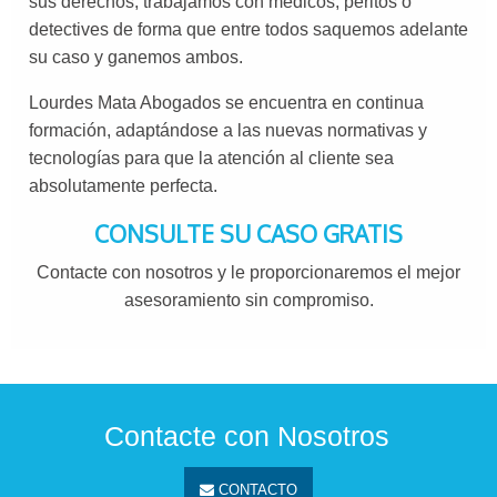
sus derechos, trabajamos con médicos, peritos o
detectives de forma que entre todos saquemos adelante
su caso y ganemos ambos.
Lourdes Mata Abogados se encuentra en continua
formación, adaptándose a las nuevas normativas y
tecnologías para que la atención al cliente sea
absolutamente perfecta.
CONSULTE SU CASO GRATIS
Contacte con nosotros y le proporcionaremos el mejor
asesoramiento sin compromiso.
Contacte con Nosotros
CONTACTO