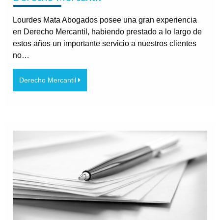
Lourdes Mata Abogados posee una gran experiencia
en Derecho Mercantil, habiendo prestado a lo largo de
estos años un importante servicio a nuestros clientes
no…
Derecho Mercantil