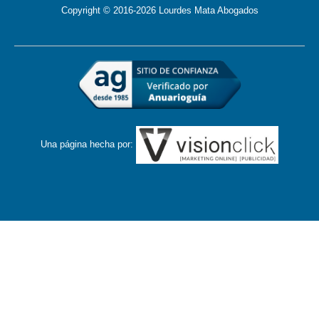
Copyright © 2016-2026 Lourdes Mata Abogados
Una página hecha por: