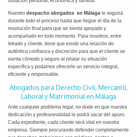
situación personal, económica y familiar.
Nuestro
despacho abogados en Málaga
le seguirá
durante todo el proceso hasta que llegue el día de la
resolución final para que se sienta apoyado y
acompañado en todo momento. Para nosotros, entre
letrado y cliente, tiene que existir una relación de
auténtica confianza y discreción para que el cliente se
sienta cómodo y seguro al relatar su situación
específica y podamos ofrecerle un servicio integral,
eficiente y responsable.
Abogados para Derecho Civil, Mercantil,
Laboral y Matrimonial en Málaga
Ante cualquier problema legal, no dude en que nuestra
dedicación y profesionalidad le podrá sacar del apuro.
Cada expediente, cada cliente será vital en nuestra
empresa. Siempre procurando defender completamente