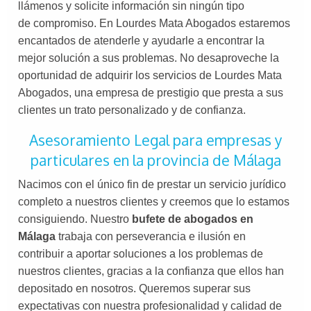
llámenos y solicite información sin ningún tipo
de compromiso. En Lourdes Mata Abogados estaremos
encantados de atenderle y ayudarle a encontrar la
mejor solución a sus problemas. No desaproveche la
oportunidad de adquirir los servicios de Lourdes Mata
Abogados, una empresa de prestigio que presta a sus
clientes un trato personalizado y de confianza.
Asesoramiento Legal para empresas y
particulares en la provincia de Málaga
Nacimos con el único fin de prestar un servicio jurídico
completo a nuestros clientes y creemos que lo estamos
consiguiendo. Nuestro
bufete de abogados en
Málaga
trabaja con perseverancia e ilusión en
contribuir a aportar soluciones a los problemas de
nuestros clientes, gracias a la confianza que ellos han
depositado en nosotros. Queremos superar sus
expectativas con nuestra profesionalidad y calidad de