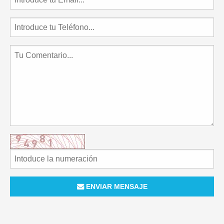
ENVIAR MENSAJE