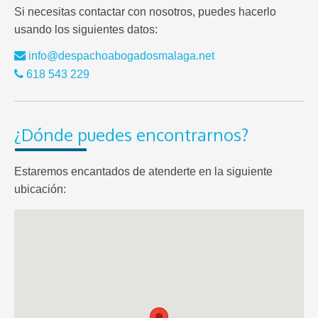
Si necesitas contactar con nosotros, puedes hacerlo
usando los siguientes datos:
info@despachoabogadosmalaga.net
618 543 229
¿Dónde puedes encontrarnos?
Estaremos encantados de atenderte en la siguiente
ubicación: