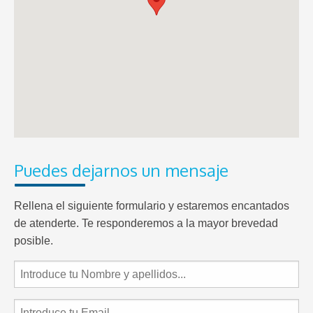
Puedes dejarnos un mensaje
Rellena el siguiente formulario y estaremos encantados
de atenderte. Te responderemos a la mayor brevedad
posible.