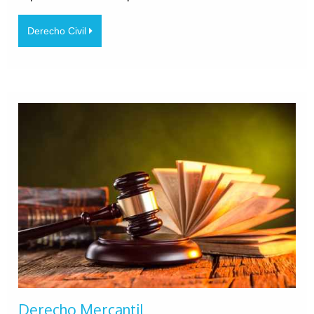
Derecho Civil
Derecho Mercantil