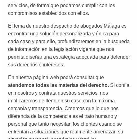
servicios, de forma que podamos cumplir con los
compromisos establecidos con ellos.
El lema de nuestro despacho de abogados Málaga es
encontrar una solución personalizada y única para
cada caso y para ello, profundizaremos en la búsqueda
de información en la legislación vigente que nos
permita diseñar una estrategia adecuada para defender
sus derechos e intereses.
En nuestra página web podrá consultar que
atendemos todas las materias del derecho
. Si confía
en nosotros y contrata nuestros servicios, nos
implicaremos de lleno en su caso con la máxima
cercanía y transparencia. Creemos que lo que nos
diferencia de la competencia es el trato humano y
personal que tanto necesitan los clientes cuando se
enfrentan a situaciones que realmente amenazan su