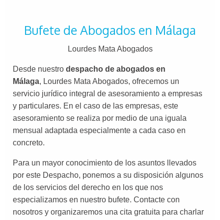
Bufete de Abogados en Málaga
Lourdes Mata Abogados
Desde nuestro
despacho de abogados en
Málaga
, Lourdes Mata Abogados, ofrecemos un
servicio jurídico integral de asesoramiento a empresas
y particulares. En el caso de las empresas, este
asesoramiento se realiza por medio de una iguala
mensual adaptada especialmente a cada caso en
concreto.
Para un mayor conocimiento de los asuntos llevados
por este Despacho, ponemos a su disposición algunos
de los servicios del derecho en los que nos
especializamos en nuestro bufete. Contacte con
nosotros y organizaremos una cita gratuita para charlar