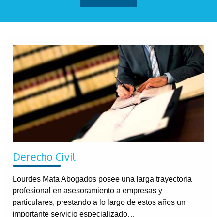
Derecho Civil
Lourdes Mata Abogados posee una larga trayectoria
profesional en asesoramiento a empresas y
particulares, prestando a lo largo de estos años un
importante servicio especializado…