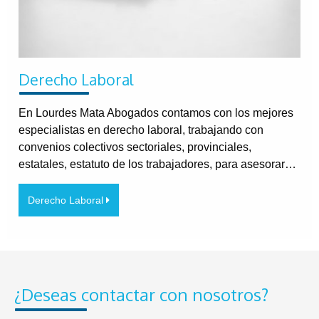
Derecho Laboral
En Lourdes Mata Abogados contamos con los mejores
especialistas en derecho laboral, trabajando con
convenios colectivos sectoriales, provinciales,
estatales, estatuto de los trabajadores, para asesorar…
Derecho Laboral
¿Deseas contactar con nosotros?