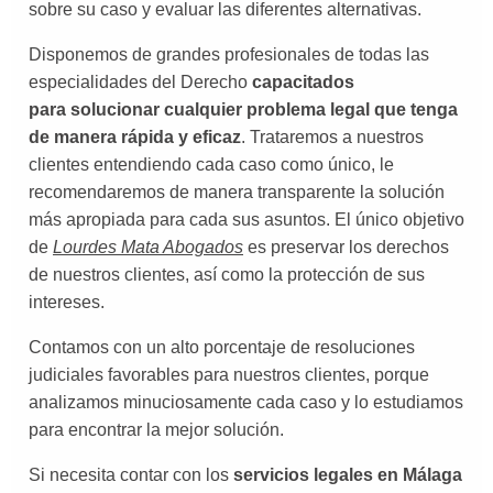
sobre su caso y evaluar las diferentes alternativas.
Disponemos de grandes profesionales de todas las
especialidades del Derecho
capacitados
para solucionar cualquier problema legal que tenga
de manera rápida y eficaz
. Trataremos a nuestros
clientes entendiendo cada caso como único, le
recomendaremos de manera transparente la solución
más apropiada para cada sus asuntos. El único objetivo
de
Lourdes Mata Abogados
es preservar los derechos
de nuestros clientes, así como la protección de sus
intereses.
Contamos con un alto porcentaje de resoluciones
judiciales favorables para nuestros clientes, porque
analizamos minuciosamente cada caso y lo estudiamos
para encontrar la mejor solución.
Si necesita contar con los
servicios legales en Málaga