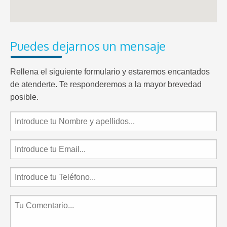
Puedes dejarnos un mensaje
Rellena el siguiente formulario y estaremos encantados
de atenderte. Te responderemos a la mayor brevedad
posible.