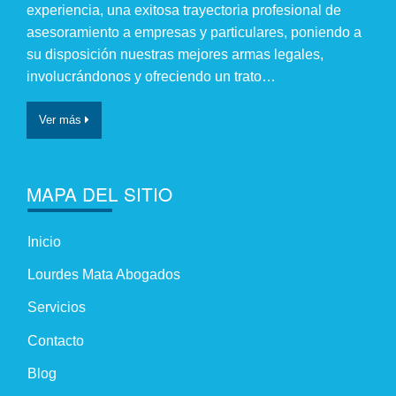
experiencia, una exitosa trayectoria profesional de
asesoramiento a empresas y particulares, poniendo a
su disposición nuestras mejores armas legales,
involucrándonos y ofreciendo un trato…
Ver más
MAPA DEL SITIO
Inicio
Lourdes Mata Abogados
Servicios
Contacto
Blog