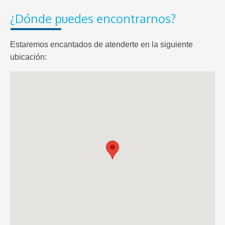
¿Dónde puedes encontrarnos?
Estaremos encantados de atenderte en la siguiente
ubicación: