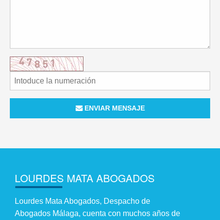
ENVIAR MENSAJE
LOURDES MATA ABOGADOS
Lourdes Mata Abogados, Despacho de
Abogados Málaga, cuenta con muchos años de