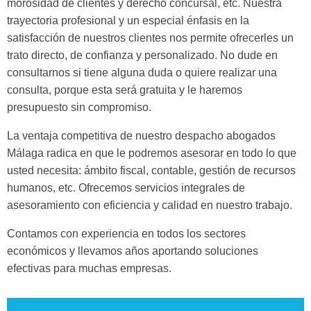
morosidad de clientes y derecho concursal, etc. Nuestra
trayectoria profesional y un especial énfasis en la
satisfacción de nuestros clientes nos permite ofrecerles un
trato directo, de confianza y personalizado. No dude en
consultarnos si tiene alguna duda o quiere realizar una
consulta, porque esta será gratuita y le haremos
presupuesto sin compromiso.
La ventaja competitiva de nuestro despacho abogados
Málaga radica en que le podremos asesorar en todo lo que
usted necesita: ámbito fiscal, contable, gestión de recursos
humanos, etc. Ofrecemos servicios integrales de
asesoramiento con eficiencia y calidad en nuestro trabajo.
Contamos con experiencia en todos los sectores
económicos y llevamos años aportando soluciones
efectivas para muchas empresas.