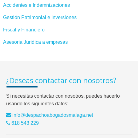
Accidentes e Indemnizaciones
Gestión Patrimonial e Inversiones
Fiscal y Financiero
Asesoría Jurídica a empresas
¿Deseas contactar con nosotros?
Si necesitas contactar con nosotros, puedes hacerlo
usando los siguientes datos:
info@despachoabogadosmalaga.net
618 543 229