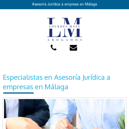
Asesoría Jurídica a empresa en Málaga
Especialistas en Asesoría Jurídica a
empresas en Málaga