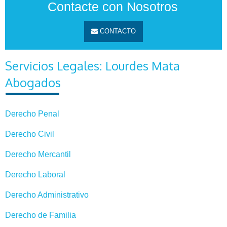
Contacte con Nosotros
CONTACTO
Servicios Legales: Lourdes Mata
Abogados
Derecho Penal
Derecho Civil
Derecho Mercantil
Derecho Laboral
Derecho Administrativo
Derecho de Familia