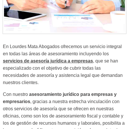
En Lourdes Mata Abogados ofrecemos un servicio integral
en todas las áreas de asesoramiento incluyendo los
servicios de asesoría jurídica a empresas
, que se han
especializado con el objetivo de cubrir todas las
necesidades de asesoría y asistencia legal que demandan
nuestros clientes.
Con nuestro
asesoramiento jurídico para empresas y
empresarios
, gracias a nuestra estrecha vinculación con
otros servicios de asesoría que se ofrecen en nuestras
oficinas, como son los de asesoramiento fiscal y contable y
los de gestión de recursos humanos y laborales, posibilita a