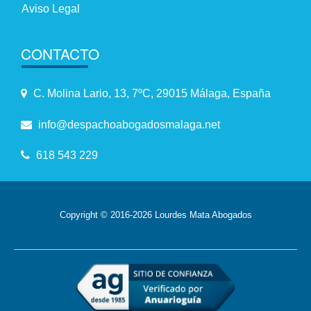
Aviso Legal
CONTACTO
C. Molina Lario, 13, 7ºC, 29015 Málaga, España
info@despachoabogadosmalaga.net
618 543 229
Copyright © 2016-2026 Lourdes Mata Abogados