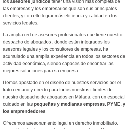
los
asesores jurídicos
tener una visión más completa de
las empresas y los empresarios que son sus principales
clientes, y con ello lograr más eficiencia y calidad en los
servicios legales.
La amplia red de asesores profesionales que tiene nuestro
despacho de abogados , donde están integrados los
asesores legales y los consultores de empresas, ha
acumulado una amplia experiencia en todos los sectores de
actividad económica, siendo capaces de encontrar las
mejores soluciones para su empresa.
Hemos apostado en el diseño de nuestros servicios por el
trato cercano y directo para todos nuestros clientes de
nuestro despacho de abogados en Málaga, con un especial
cuidado en las
pequeñas y medianas empresas, PYME, y
los emprendedores
.
Ofrecemos asesoramiento legal en derecho inmobiliario,