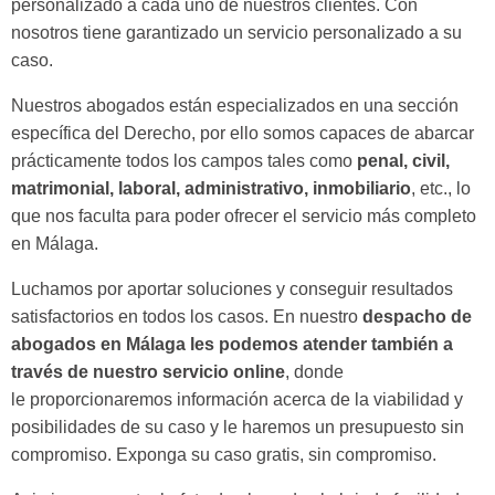
personalizado a cada uno de nuestros clientes. Con
nosotros tiene garantizado un servicio personalizado a su
caso.
Nuestros abogados están especializados en una sección
específica del Derecho, por ello somos capaces de abarcar
prácticamente todos los campos tales como
penal, civil,
matrimonial, laboral, administrativo, inmobiliario
, etc., lo
que nos faculta para poder ofrecer el servicio más completo
en Málaga.
Luchamos por aportar soluciones y conseguir resultados
satisfactorios en todos los casos. En nuestro
despacho de
abogados en Málaga
les podemos atender también a
través de nuestro servicio online
, donde
le proporcionaremos información acerca de la viabilidad y
posibilidades de su caso y le haremos un presupuesto sin
compromiso. Exponga su caso gratis, sin compromiso.