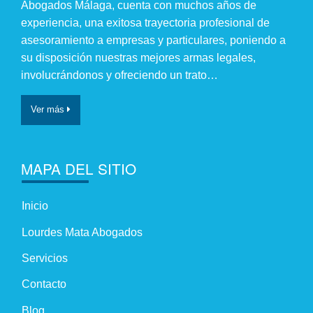
Abogados Málaga, cuenta con muchos años de
experiencia, una exitosa trayectoria profesional de
asesoramiento a empresas y particulares, poniendo a
su disposición nuestras mejores armas legales,
involucrándonos y ofreciendo un trato…
Ver más
MAPA DEL SITIO
Inicio
Lourdes Mata Abogados
Servicios
Contacto
Blog