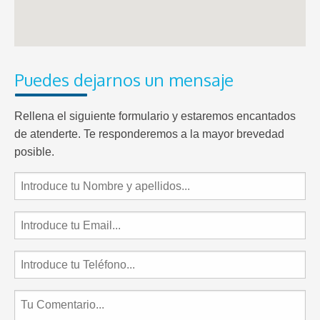
Puedes dejarnos un mensaje
Rellena el siguiente formulario y estaremos encantados
de atenderte. Te responderemos a la mayor brevedad
posible.