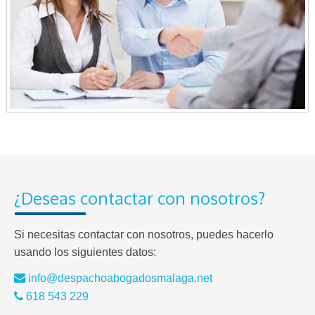
¿Deseas contactar con nosotros?
Si necesitas contactar con nosotros, puedes hacerlo
usando los siguientes datos:
info@despachoabogadosmalaga.net
618 543 229