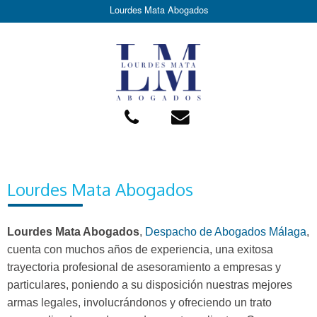
Lourdes Mata Abogados
Lourdes Mata Abogados
Lourdes Mata Abogados
,
Despacho de Abogados Málaga
,
cuenta con muchos años de experiencia, una exitosa
trayectoria profesional de asesoramiento a empresas y
particulares, poniendo a su disposición nuestras mejores
armas legales, involucrándonos y ofreciendo un trato