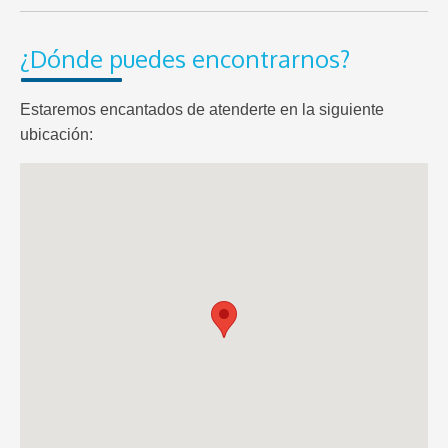
¿Dónde puedes encontrarnos?
Estaremos encantados de atenderte en la siguiente
ubicación: