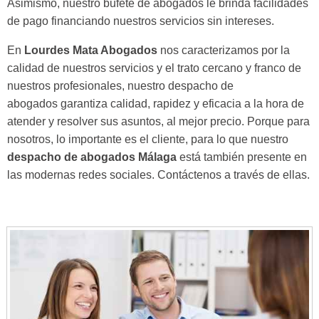
Asimismo, nuestro bufete de abogados le brinda facilidades
de pago financiando nuestros servicios sin intereses.
En
Lourdes Mata Abogados
nos caracterizamos por la
calidad de nuestros servicios y el trato cercano y franco de
nuestros profesionales, nuestro despacho de
abogados garantiza calidad, rapidez y eficacia a la hora de
atender y resolver sus asuntos, al mejor precio. Porque para
nosotros, lo importante es el cliente, para lo que nuestro
despacho de abogados Málaga
está también presente en
las modernas redes sociales. Contáctenos a través de ellas.