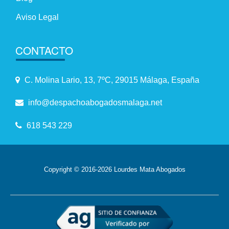
Aviso Legal
CONTACTO
C. Molina Lario, 13, 7ºC, 29015 Málaga, España
info@despachoabogadosmalaga.net
618 543 229
Copyright © 2016-2026 Lourdes Mata Abogados