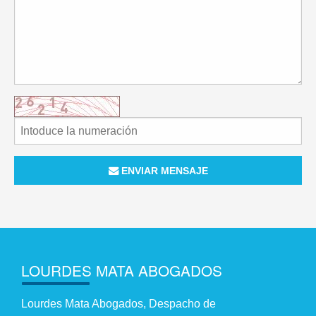
ENVIAR MENSAJE
LOURDES MATA ABOGADOS
Lourdes Mata Abogados, Despacho de